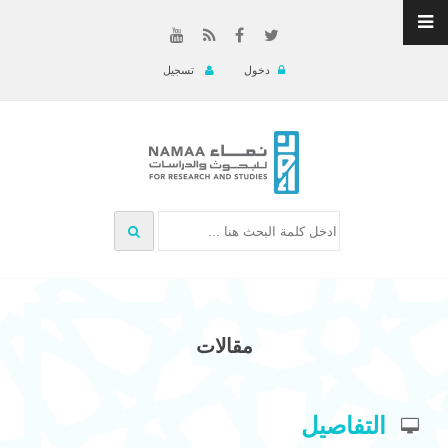
دخول
تسجيل
مقالات
التفاصيل