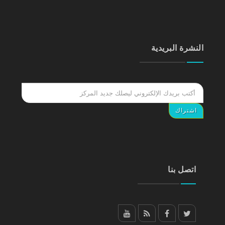
النشرة البريدية
اتصل بنا