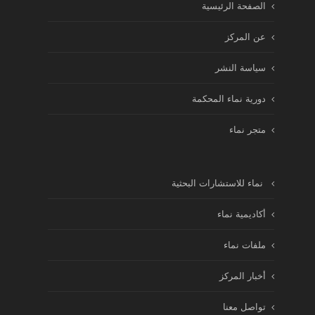
الصفحة الرئيسية
عن المركز
سياسة النشر
دورية نماء المحكمة
متجر نماء
نماء للاستشارات البحثية
أكاديمية نماء
ملفات نماء
أخبار المركز
تواصل معنا