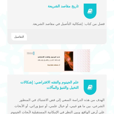
تاريخ مقاصد الشريعة
فصل من كتاب: إشكالية التأصيل في مقاصد الشريعة.
التفاصيل
علم الجينوم والفقه الافتراضي: إشكالات
التخيل والتنبؤ والمآلات
الهدف من هذه الدراسة السعي إلى فض الاشتباك في المنظور
الشرعي، بين ما هو غيبي، أو خيال علمي، أو تنبؤ وراثي، أو الأبحاث
على أرض الواقع، وبين النظر في الإمكانية المستقبلية لأبحاث الجينوم.