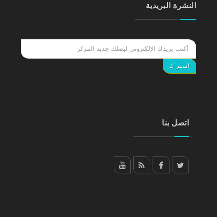
النشرة البريدية
اتصل بنا
YouTube
RSS
facebook
Twitter