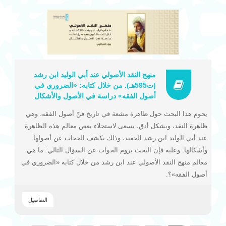
منهج النقد الأصولي عند أبي الوليد ابن رشد
(ت595هـ). من خلال كتابه: «الضروري في
أصول الفقه» دراسة في الأصول والأشكال
يحوم هذا البحث حول ظاهرة مشعة في تاريخ فنّ أصول الفقه، وهي
ظاهرة النقد، وبشكل أدق، يسعى لاستجلاء بعض معالم هذه الظاهرة
عند أبي الوليد ابن رشد الحفيد، وذلك بكشف الحجاب عن أصولها
وأشكالها. وعليه فإن البحث يروم الجواب عن السؤال التالي: ما هي
معالم منهج النقد الأصولي عند ابن رشد من خلال كتابه «الضروري في
أصول الفقه»؟.
التفاصيل