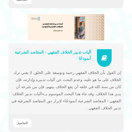
آليات تدبير الخلاف الفقهي - المقاصد الشرعية
أنموذجًا
إن القول بأن الخلاف الفقهي رحمة وتوسعة على الخلق، لا يعني ترك
الخلاف على ما هو عليه، وعدم البحث عن آليات تدبيره وإدارته، فإن
كان من سنة الله في خلقه أن يقع الخلاف بينهم، فإن من شرعه أن
يدبر هذا الخلاف. وقد جاء هذا البحث الموسوم بــ«آليات تدبير الخلاف
الفقهي - المقاصد الشرعية أنموذجًا» لإبراز دور المقاصد الشرعية في
تدبير الخلاف الفقهي..
التفاصيل