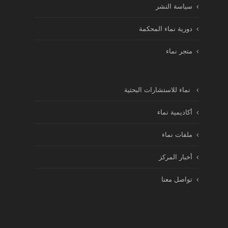
سياسة النشر
دورية نماء المحكمة
متجر نماء
نماء للاستشارات البحثية
أكاديمية نماء
ملفات نماء
أخبار المركز
تواصل معنا