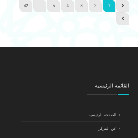
42
...
5
4
3
2
1
القائمة الرئيسية
الصفحة الرئيسية
عن المركز