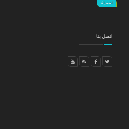
اتصل بنا
YouTube
RSS
facebook
Twitter