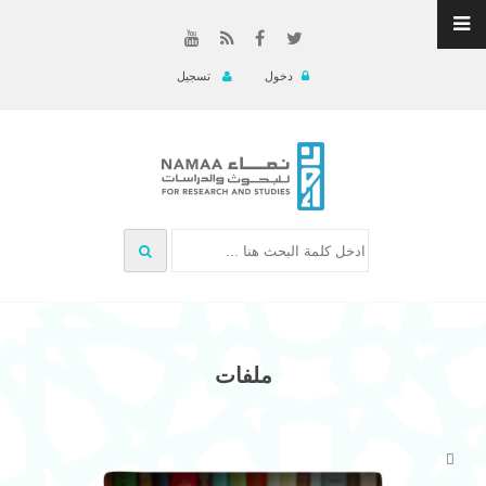
دخول
تسجيل
ملفات