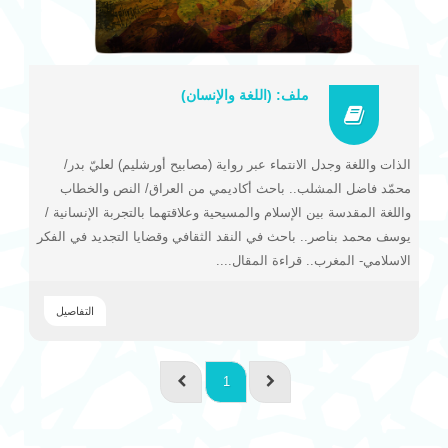
ملف: (اللغة والإنسان)
الذات واللغة وجدل الانتماء عبر رواية (مصابيح أورشليم) لعليّ بدر/
محمّد فاضل المشلب.. باحث أكاديمي من العراق/ النص والخطاب
واللغة المقدسة بين الإسلام والمسيحية وعلاقتهما بالتجربة الإنسانية /
يوسف محمد بناصر.. باحث في النقد الثقافي وقضايا التجديد في الفكر
الاسلامي- المغرب.. قراءة المقال....
التفاصيل
1