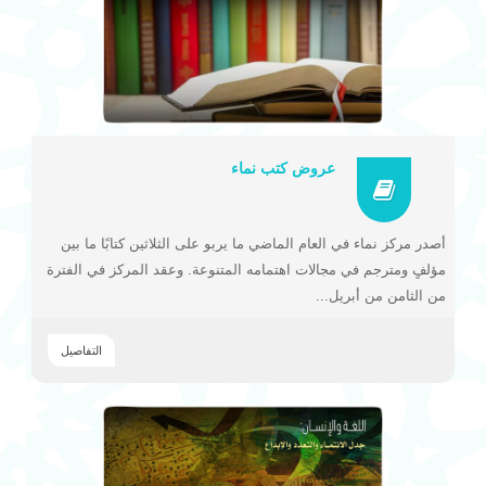
عروض كتب نماء
أصدر مركز نماء في العام الماضي ما يربو على الثلاثين كتابًا ما بين
مؤلفٍ ومترجم في مجالات اهتمامه المتنوعة. وعقد المركز في الفترة
من الثامن من أبريل...
التفاصيل