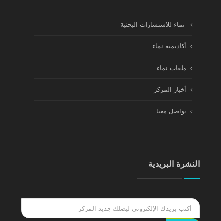
نماء للاستشارات البحثية
أكاديمية نماء
ملفات نماء
أخبار المركز
تواصل معنا
النشرة البريدية