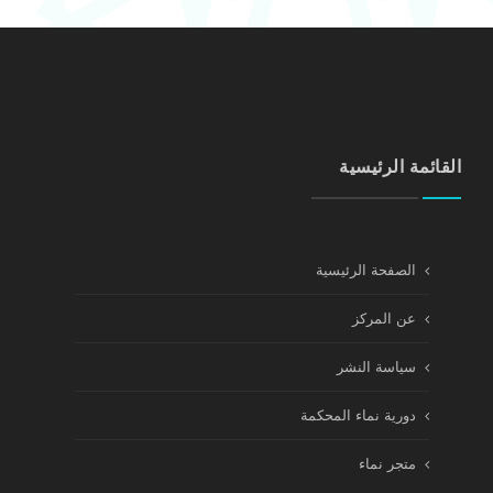
القائمة الرئيسية
الصفحة الرئيسية
عن المركز
سياسة النشر
دورية نماء المحكمة
متجر نماء