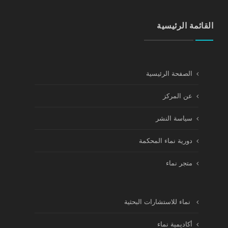
القائمة الرئيسية
الصفحة الرئيسية
عن المركز
سياسة النشر
دورية نماء المحكمة
متجر نماء
نماء للاستشارات البحثية
أكاديمية نماء