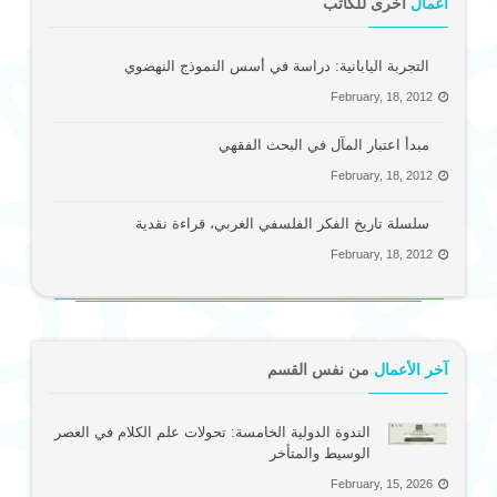
أعمال
أخرى للكاتب
التجربة اليابانية: دراسة في أسس النموذج النهضوي
February, 18, 2012
مبدأ اعتبار المآل في البحث الفقهي
February, 18, 2012
سلسلة تاريخ الفكر الفلسفي الغربي، قراءة نقدية
February, 18, 2012
آخر الأعمال
من نفس القسم
الندوة الدولية الخامسة: تحولات علم الكلام في العصر
الوسيط والمتأخر
February, 15, 2026