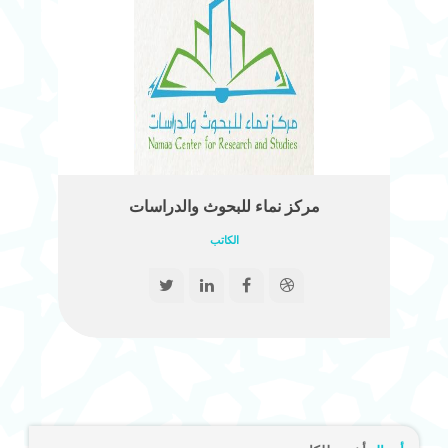
مركز نماء للبحوث والدراسات
الكاتب