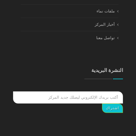
ملفات نماء
أخبار المركز
تواصل معنا
النشرة البريدية