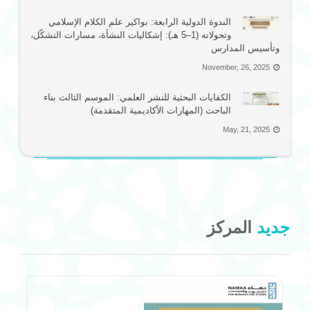
الندوة الدولية الرابعة: بواكير علم الكلام الإسلامي
وتحولاته (1–5 هـ): إشكاليات النشأة، مسارات التشكّل،
وتأسيس المدارس
November, 26, 2025
الكفايات البحثية للنشر العلمي: الموسم الثالث بناء
الباحث (المهارات الأكاديمية المتقدمة)
May, 21, 2025
جديد
المركز