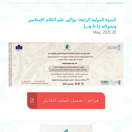
الندوة الدولية الرابعة: بواكير علم الكلام الإسلامي
وتحولاته (1-5 هـــ)
20 May, 2025
قراءة / تحميل الملف الكامل