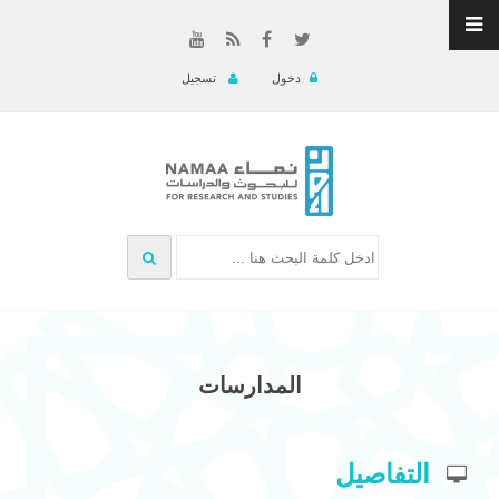
دخول
تسجيل
المدارسات
التفاصيل